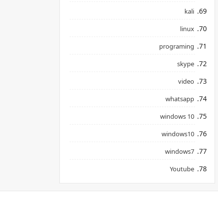
kali
linux
programing
skype
video
whatsapp
windows 10
windows10
windows7
Youtube