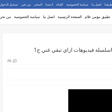
طبيقنا
اتصل بنا
سياسة الخصوصية
القناة
ادعمنا
المتجر
من نحن
تسجيل الدخول
تطبيق مؤمن علام
الصفحة الرئيسية
اتصل بنا
سياسة الخصوصية
من نحن
(0)