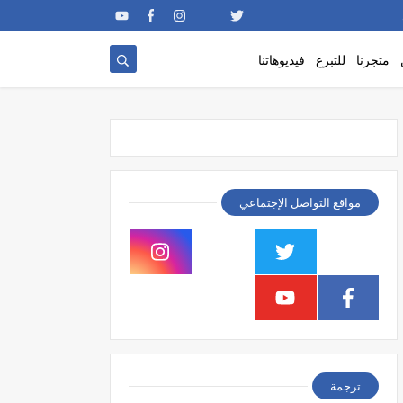
متجرنا
للتبرع
فيديوهاتنا
مواقع التواصل الإجتماعي
ترجمة