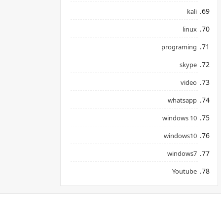
kali
linux
programing
skype
video
whatsapp
windows 10
windows10
windows7
Youtube