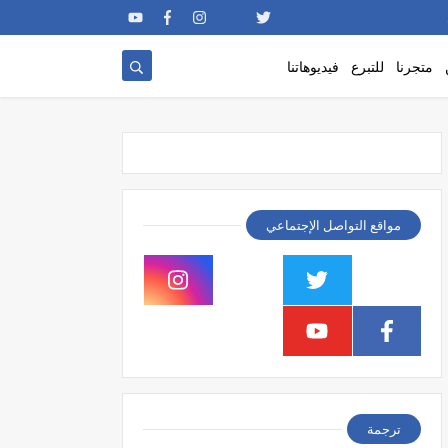
متجرنا
للتبرع
فيديوهاتنا
مواقع التواصل الإجتماعي
ترجمة