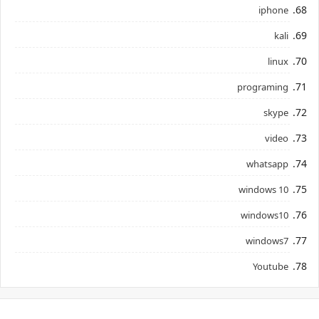
iphone
kali
linux
programing
skype
video
whatsapp
windows 10
windows10
windows7
Youtube