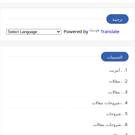
ترجمة
Powered by
Translate
التسميات
، أنترنت
، مقالات
، مقالات،
،،شروحات، مقالات
،شروحات
،شروحات، مقالات