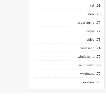
kali
linux
programing
skype
video
whatsapp
windows 10
windows10
windows7
Youtube