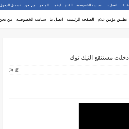
طبيقنا
اتصل بنا
سياسة الخصوصية
القناة
ادعمنا
المتجر
من نحن
تسجيل الدخول
تطبيق مؤمن علام
الصفحة الرئيسية
اتصل بنا
سياسة الخصوصية
من نحن
(0)