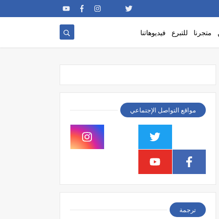
متجرنا
للتبرع
فيديوهاتنا
مواقع التواصل الإجتماعي
ترجمة