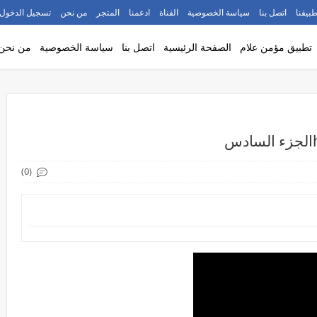
طبيقنا
اتصل بنا
سياسة الخصوصية
القناة
ادعمنا
المتجر
من نحن
تسجيل الدخول
تطبيق مؤمن علام
الصفحة الرئيسية
اتصل بنا
سياسة الخصوصية
من نحن
(0)