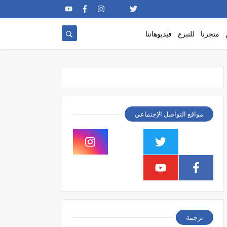
متجرنا
للتبرع
فيديوهاتنا
مواقع التواصل الإجتماعي
ترجمة