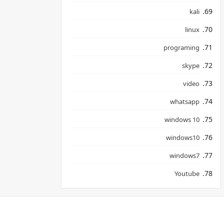
kali
linux
programing
skype
video
whatsapp
windows 10
windows10
windows7
Youtube