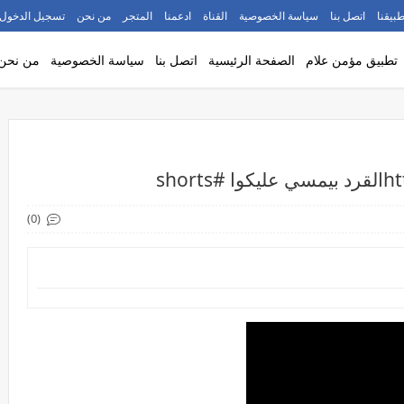
طبيقنا
اتصل بنا
سياسة الخصوصية
القناة
ادعمنا
المتجر
من نحن
تسجيل الدخول
تطبيق مؤمن علام
الصفحة الرئيسية
اتصل بنا
سياسة الخصوصية
من نحن
sho
(0)