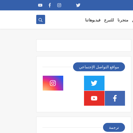
متجرنا
للتبرع
فيديوهاتنا
مواقع التواصل الإجتماعي
ترجمة