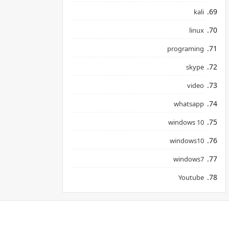
kali
linux
programing
skype
video
whatsapp
windows 10
windows10
windows7
Youtube