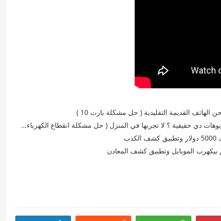
ذب
بيكهرب الموبايل وتطبيق كشف المعادن