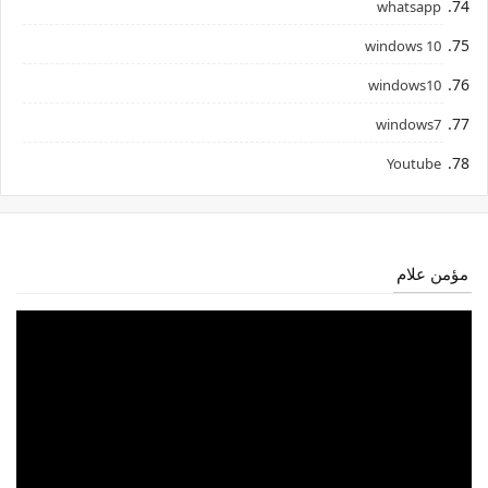
whatsapp
windows 10
windows10
windows7
Youtube
مؤمن علام