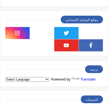
مواقع التواصل الإجتماعي
ترجمة
Powered by
Translate
التسميات