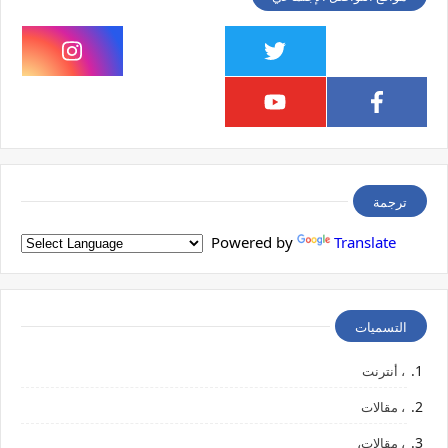
ترجمة
Powered by
Translate
التسميات
، أنترنت
، مقالات
، مقالات،