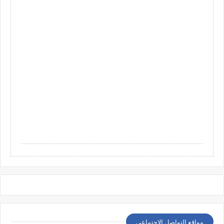
مواقع التواصل الإجتماعي