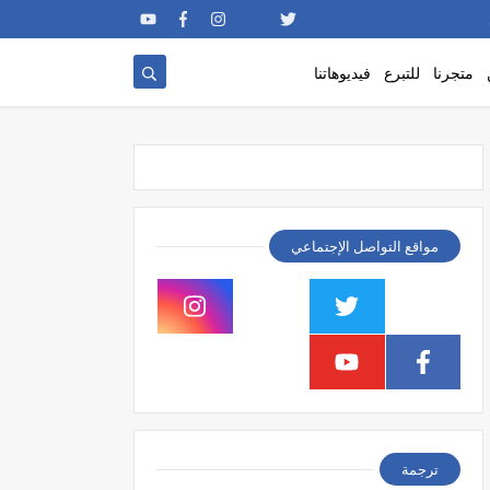
متجرنا
للتبرع
فيديوهاتنا
مواقع التواصل الإجتماعي
ترجمة