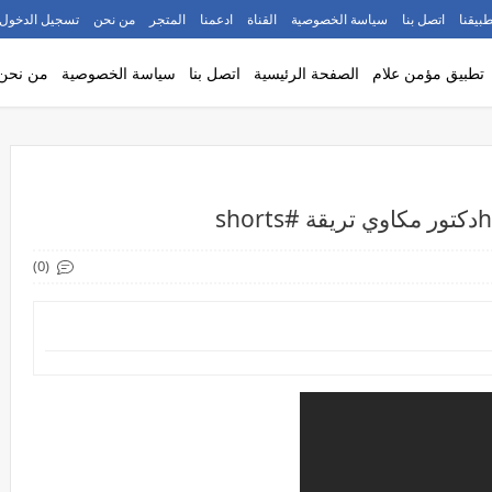
طبيقنا
اتصل بنا
سياسة الخصوصية
القناة
ادعمنا
المتجر
من نحن
تسجيل الدخول
تطبيق مؤمن علام
الصفحة الرئيسية
اتصل بنا
سياسة الخصوصية
من نحن
sh
(0)