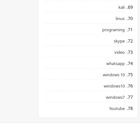
kali
linux
programing
skype
video
whatsapp
windows 10
windows10
windows7
Youtube