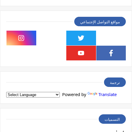
مواقع التواصل الإجتماعي
ترجمة
Powered by
Translate
التسميات