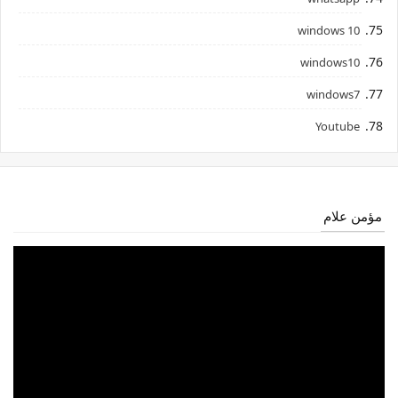
windows 10
windows10
windows7
Youtube
مؤمن علام