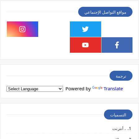
مواقع التواصل الإجتماعي
ترجمة
Powered by
Translate
التسميات
، أنترنت