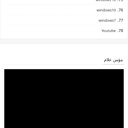
windows10
windows7
Youtube
مؤمن علام