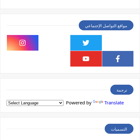
مواقع التواصل الإجتماعي
ترجمة
Powered by
Translate
التسميات