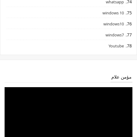
whatsapp
windows 10
windows10
windows7
Youtube
مؤمن علام