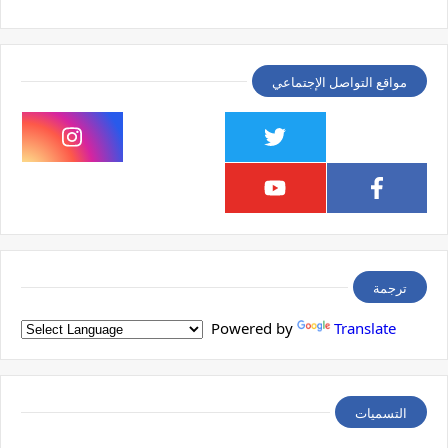
مواقع التواصل الإجتماعي
ترجمة
Powered by
Translate
التسميات