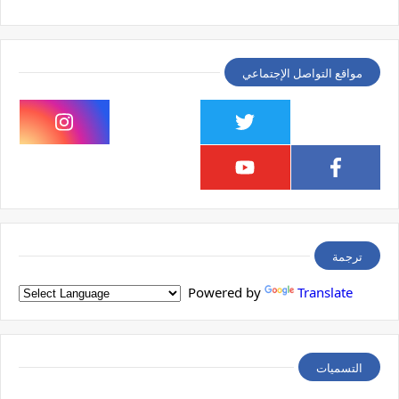
مواقع التواصل الإجتماعي
ترجمة
Powered by
Translate
التسميات