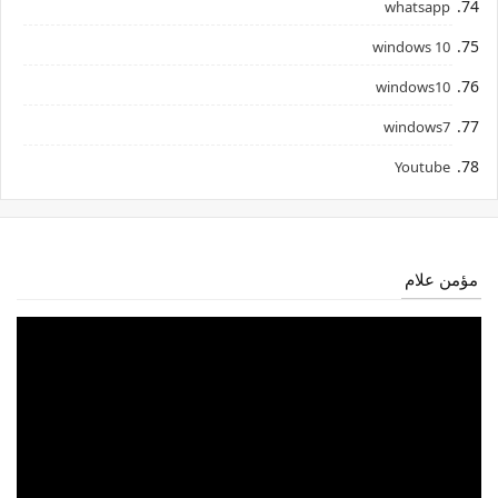
whatsapp
windows 10
windows10
windows7
Youtube
مؤمن علام