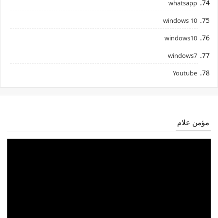
whatsapp
windows 10
windows10
windows7
Youtube
مؤمن علام