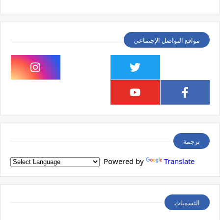
مواقع التواصل الإجتماعي
ترجمة
Powered by
Translate
التسميات