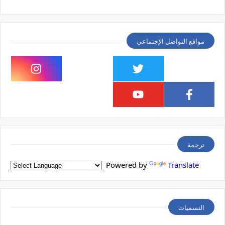
مواقع التواصل الإجتماعي
ترجمة
Powered by
Translate
التسميات