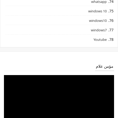
whatsapp
windows 10
windows10
windows7
Youtube
مؤمن علام