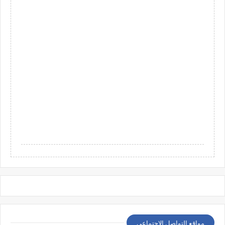
مواقع التواصل الإجتماعي