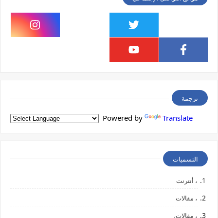
ترجمة
Powered by
Translate
التسميات
، أنترنت
، مقالات
، مقالات،