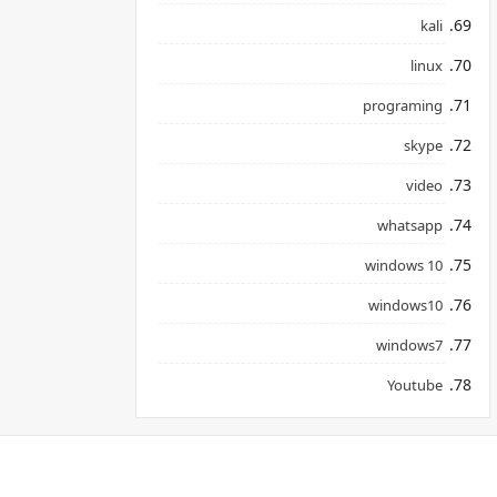
kali
linux
programing
skype
video
whatsapp
windows 10
windows10
windows7
Youtube