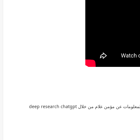
 مؤمن علام من خلال deep research chatgpt