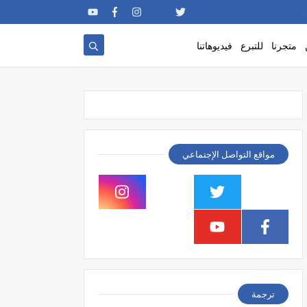
متجرنا
للتبرع
فيديوهاتنا
مواقع التواصل الإجتماعي
ترجمة