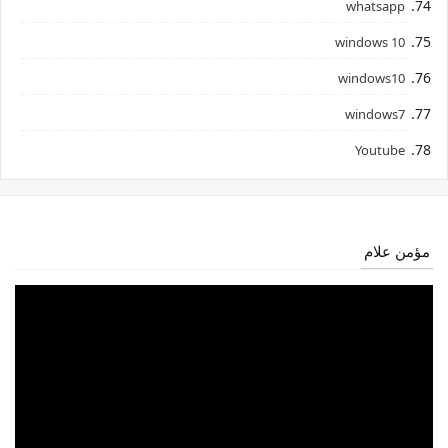
whatsapp
windows 10
windows10
windows7
Youtube
مؤمن علام