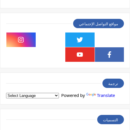
مواقع التواصل الإجتماعي
ترجمة
Powered by
Translate
التسميات