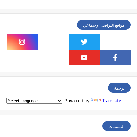
مواقع التواصل الإجتماعي
ترجمة
Powered by
Translate
التسميات