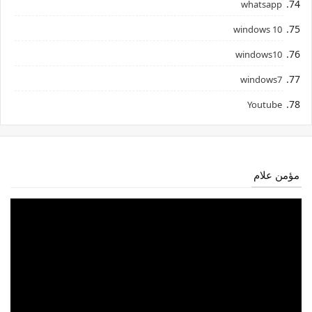
whatsapp
windows 10
windows10
windows7
Youtube
مؤمن علام