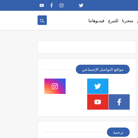
متجرنا
للتبرع
فيديوهاتنا
مواقع التواصل الإجتماعي
ترجمة