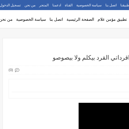
طبيقنا
اتصل بنا
سياسة الخصوصية
القناة
ادعمنا
المتجر
من نحن
تسجيل الدخول
تطبيق مؤمن علام
الصفحة الرئيسية
اتصل بنا
سياسة الخصوصية
من نحن
(0)