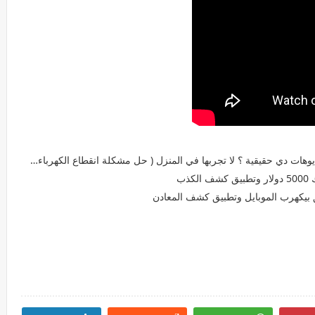
ذب
بيكهرب الموبايل وتطبيق كشف المعادن