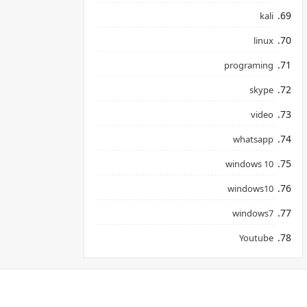
kali
linux
programing
skype
video
whatsapp
windows 10
windows10
windows7
Youtube