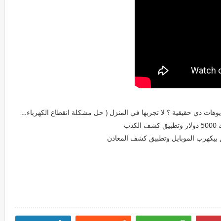
ذب
بيكهرب الموبايل وتطبيق كشف المعادن