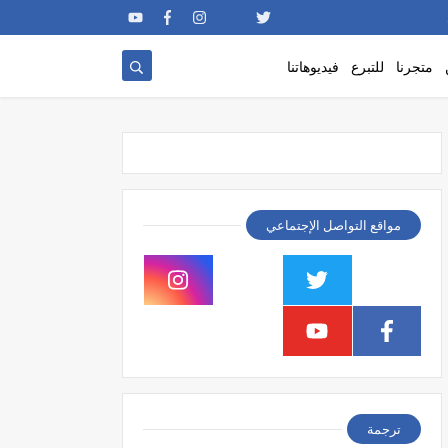
متجرنا
للتبرع
فيديوهاتنا
مواقع التواصل الإجتماعي
ترجمة