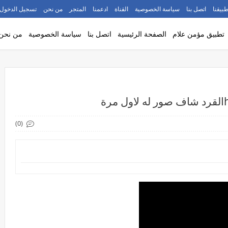
طبيقنا
اتصل بنا
سياسة الخصوصية
القناة
ادعمنا
المتجر
من نحن
تسجيل الدخول
تطبيق مؤمن علام
الصفحة الرئيسية
اتصل بنا
سياسة الخصوصية
من نحن
ة
(0)