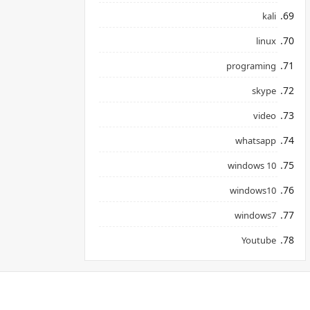
kali
linux
programing
skype
video
whatsapp
windows 10
windows10
windows7
Youtube