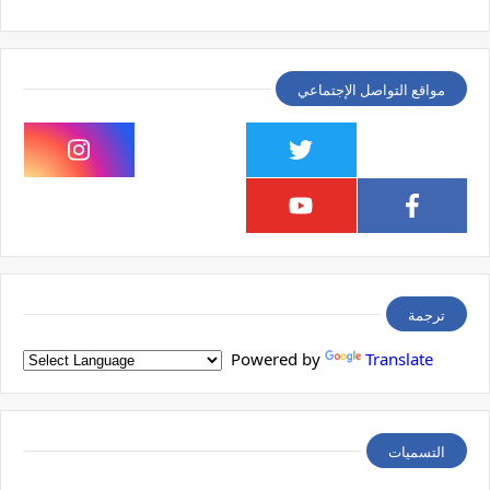
مواقع التواصل الإجتماعي
ترجمة
Powered by
Translate
التسميات