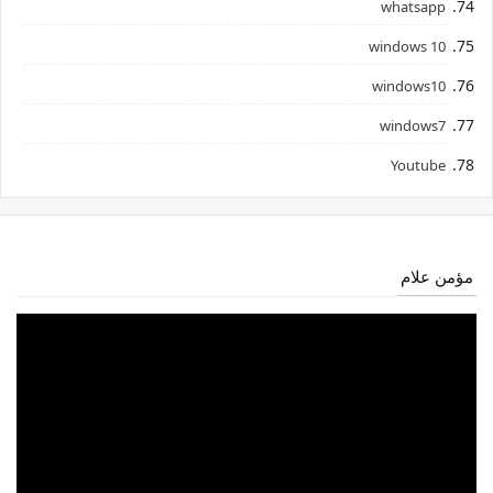
whatsapp
windows 10
windows10
windows7
Youtube
مؤمن علام