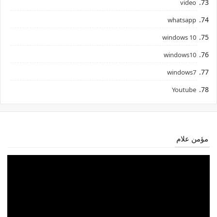
video
whatsapp
windows 10
windows10
windows7
Youtube
مؤمن علام