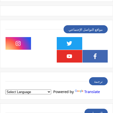
مواقع التواصل الإجتماعي
ترجمة
Powered by
Translate