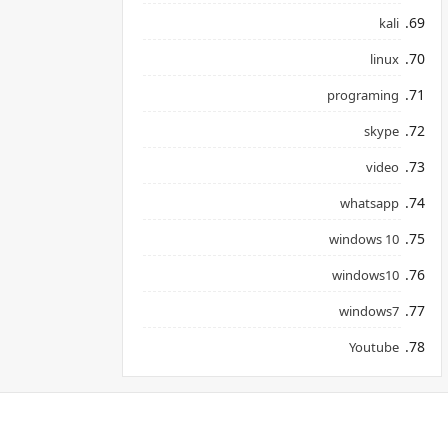
kali
linux
programing
skype
video
whatsapp
windows 10
windows10
windows7
Youtube