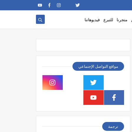
متجرنا
للتبرع
فيديوهاتنا
مواقع التواصل الإجتماعي
ترجمة