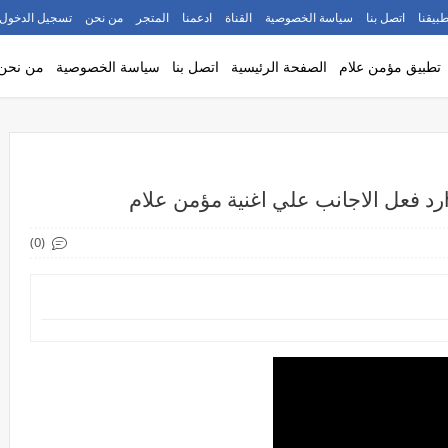
طبيقنا
اتصل بنا
سياسة الخصوصية
القناة
ادعمنا
المتجر
من نحن
تسجيل الدخول
تطبيق مؤمن علام
الصفحة الرئيسية
اتصل بنا
سياسة الخصوصية
من نحن
(0)