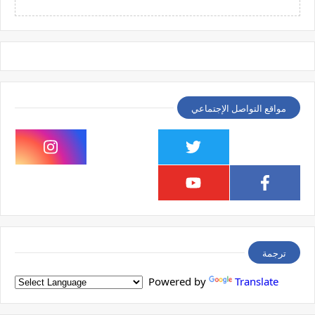
مواقع التواصل الإجتماعي
ترجمة
Powered by
Translate