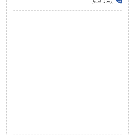
إرسال تعليق