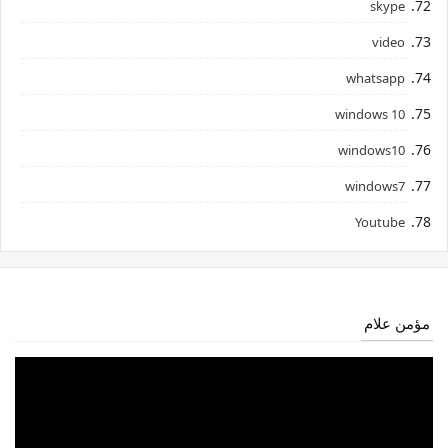
skype
video
whatsapp
windows 10
windows10
windows7
Youtube
مؤمن علام