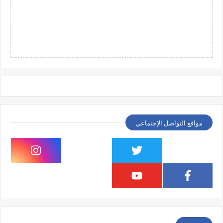
مواقع التواصل الإجتماعي