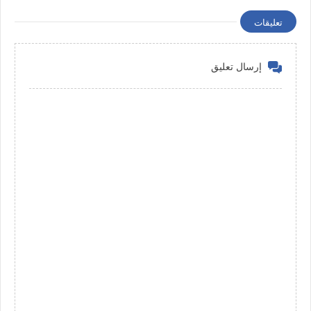
تعليقات
إرسال تعليق