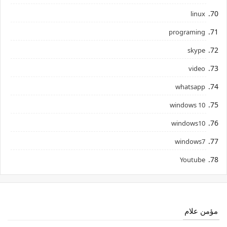
linux
programing
skype
video
whatsapp
windows 10
windows10
windows7
Youtube
مؤمن علام