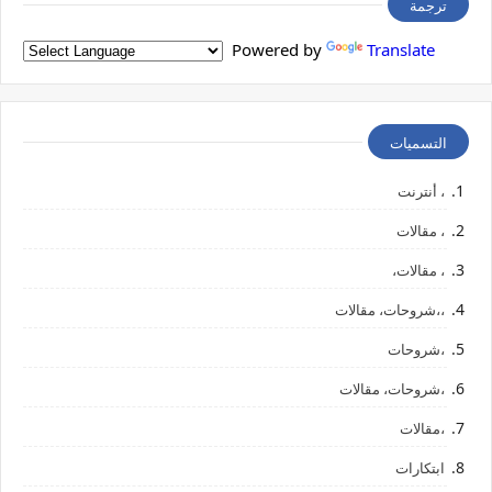
ترجمة
Powered by
Translate
التسميات
، أنترنت
، مقالات
، مقالات،
،،شروحات، مقالات
،شروحات
،شروحات، مقالات
،مقالات
ابتكارات