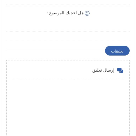
هل اعجبك الموضوع :
تعليقات
إرسال تعليق