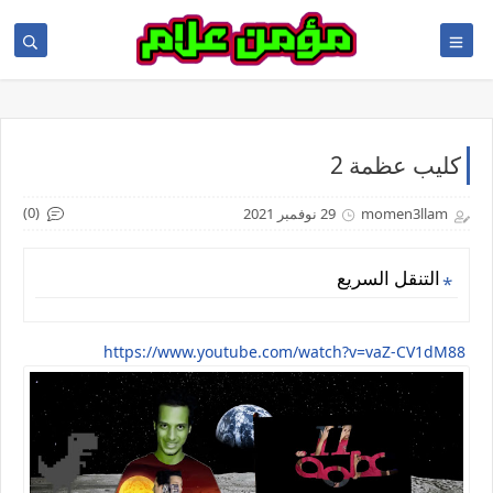
كليب عظمة 2
(0)
momen3llam
29 نوفمبر 2021
التنقل السريع
https://www.youtube.com/watch?v=vaZ-CV1dM88