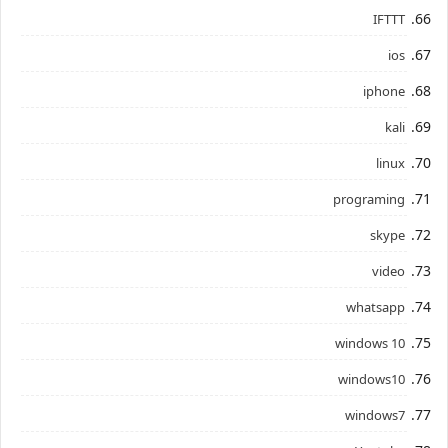
IFTTT
ios
iphone
kali
linux
programing
skype
video
whatsapp
windows 10
windows10
windows7