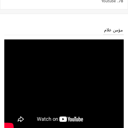
Youtube
مؤمن علام