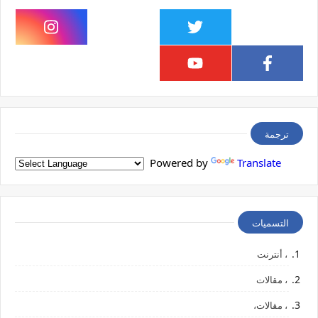
ترجمة
Powered by
Translate
التسميات
، أنترنت
، مقالات
، مقالات،