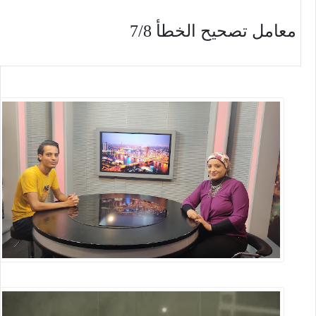
معامل تصحيح الخطأ 7/8