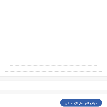
مواقع التواصل الإجتماعي