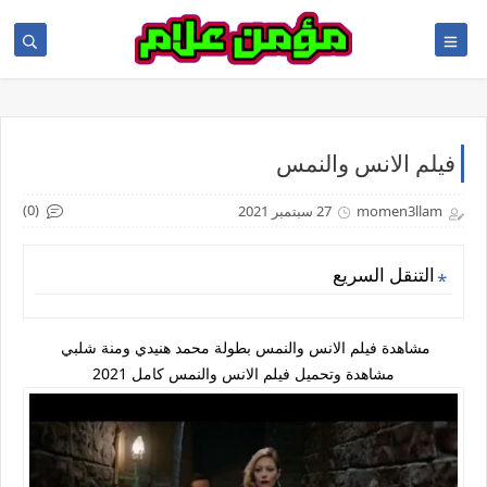
فيلم الانس والنمس
(0)
momen3llam
27 سبتمبر 2021
التنقل السريع
مشاهدة فيلم الانس والنمس بطولة محمد هنيدي ومنة شلبي
مشاهدة وتحميل فيلم الانس والنمس كامل 2021