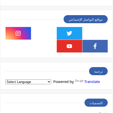
مواقع التواصل الإجتماعي
ترجمة
Powered by
Translate
التسميات