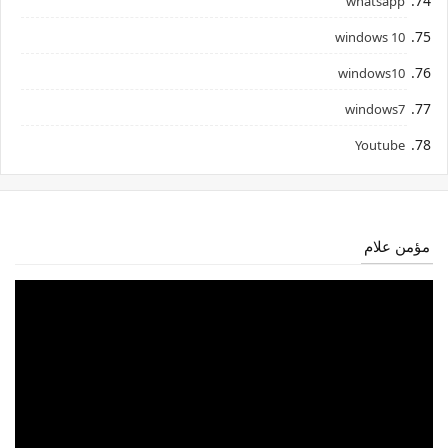
whatsapp
windows 10
windows10
windows7
Youtube
مؤمن علام