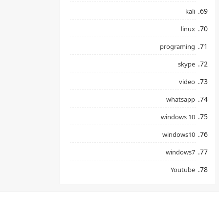
kali
linux
programing
skype
video
whatsapp
windows 10
windows10
windows7
Youtube