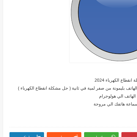
طاع الكهرباء 2024