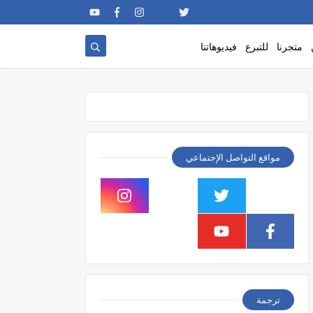
متجرنا
للتبرع
فيديوهاتنا
مواقع التواصل الإجتماعي
ترجمة