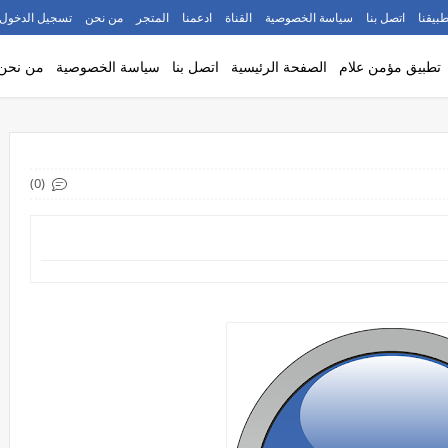
طبيقنا
اتصل بنا
سياسة الخصوصية
القناة
ادعمنا
المتجر
من نحن
تسجيل الدخول
تطبيق مؤمن علام
الصفحة الرئيسية
اتصل بنا
سياسة الخصوصية
من نحن
(0)