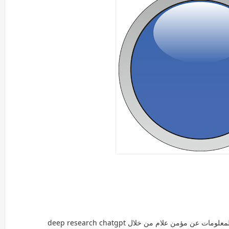
 مؤمن علام من خلال deep research chatgpt