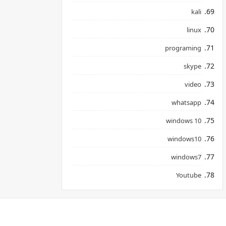
kali
linux
programing
skype
video
whatsapp
windows 10
windows10
windows7
Youtube