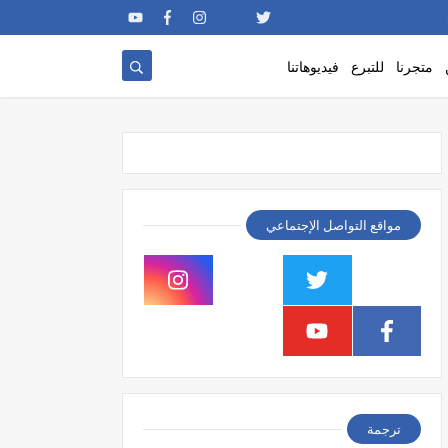
متجرنا
للتبرع
فيديوهاتنا
مواقع التواصل الإجتماعي
ترجمة