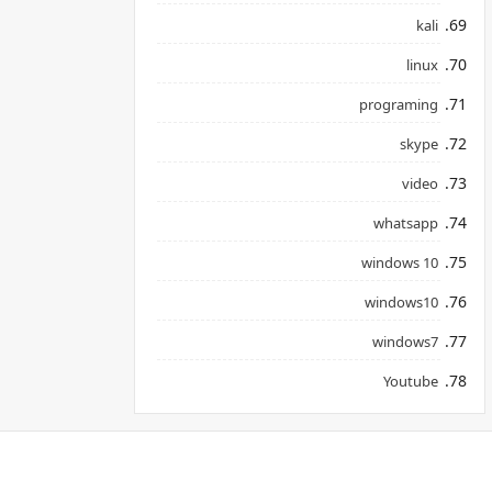
kali
linux
programing
skype
video
whatsapp
windows 10
windows10
windows7
Youtube