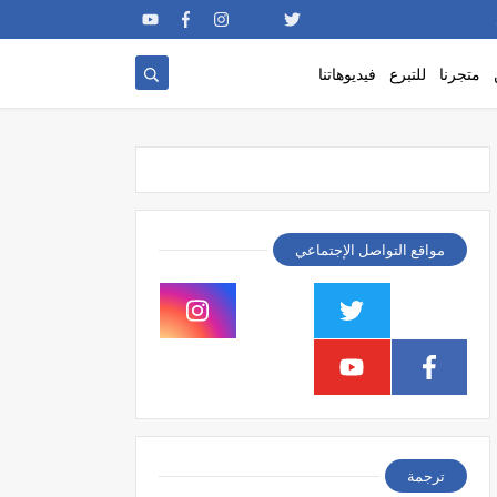
متجرنا
للتبرع
فيديوهاتنا
مواقع التواصل الإجتماعي
ترجمة