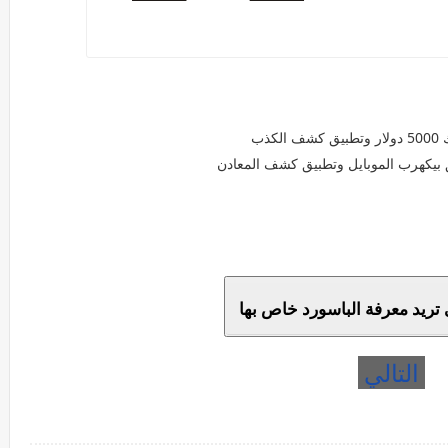
ذب
بيكهرب الموبايل وتطبيق كشف المعادن
 تريد معرفة الباسورد خاص بها
التالي