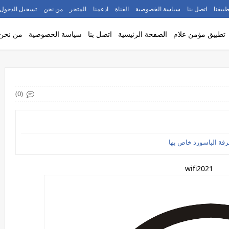
طبيقنا
اتصل بنا
سياسة الخصوصية
القناة
ادعمنا
المتجر
من نحن
تسجيل الدخول
تطبيق مؤمن علام
الصفحة الرئيسية
اتصل بنا
سياسة الخصوصية
من نحن
(0)
رفة الباسورد خاص بها
wifi2021