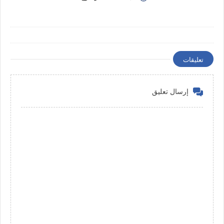
تعليقات
إرسال تعليق