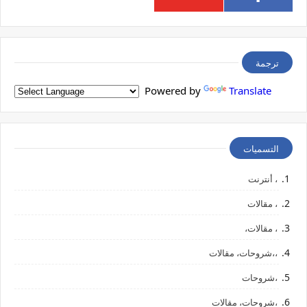
ترجمة
Powered by
Translate
التسميات
، أنترنت
، مقالات
، مقالات،
،،شروحات، مقالات
،شروحات
،شروحات، مقالات