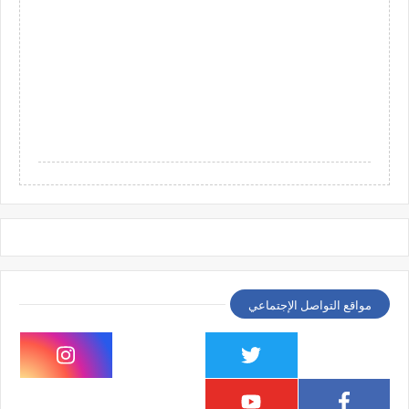
مواقع التواصل الإجتماعي