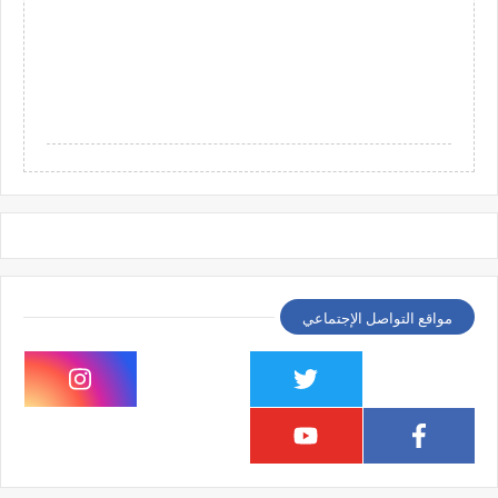
مواقع التواصل الإجتماعي