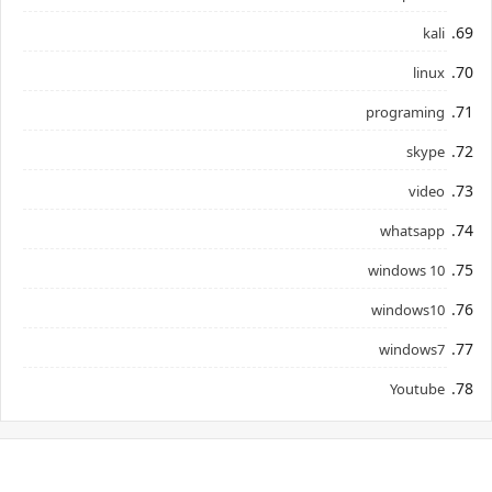
kali
linux
programing
skype
video
whatsapp
windows 10
windows10
windows7
Youtube