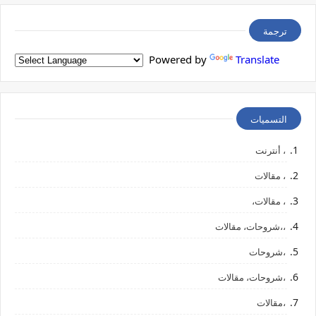
ترجمة
Powered by
Translate
التسميات
، أنترنت
، مقالات
، مقالات،
،،شروحات، مقالات
،شروحات
،شروحات، مقالات
،مقالات