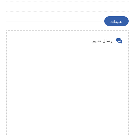
تعليقات
إرسال تعليق