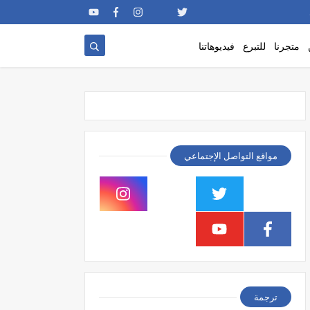
متجرنا
للتبرع
فيديوهاتنا
مواقع التواصل الإجتماعي
ترجمة