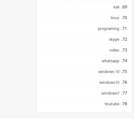
kali
linux
programing
skype
video
whatsapp
windows 10
windows10
windows7
Youtube