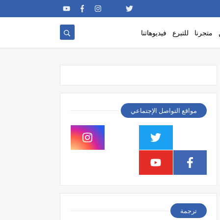
متجرنا
للتبرع
فيديوهاتنا
مواقع التواصل الإجتماعي
ترجمة