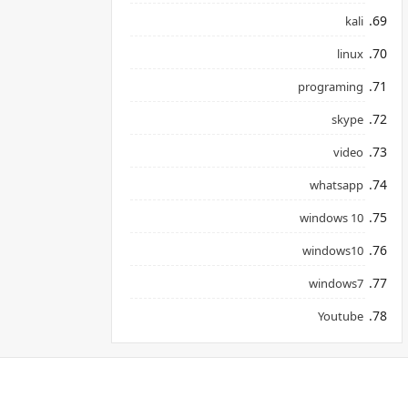
kali
linux
programing
skype
video
whatsapp
windows 10
windows10
windows7
Youtube