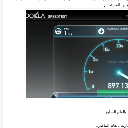
بها المستخدم.